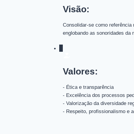
Visão:
Consolidar-se como referência 
englobando as sonoridades da r
Valores:
- Ética e transparência
- Excelência dos processos ped
- Valorização da diversidade re
- Respeito, profissionalismo e 