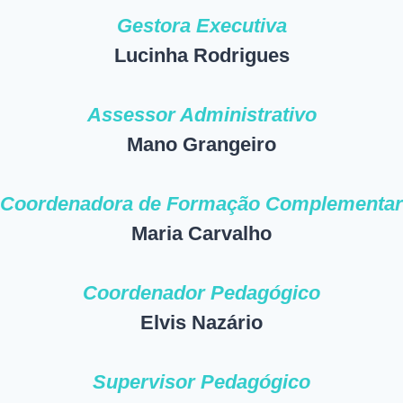
Gestora Executiva
Lucinha Rodrigues
Assessor Administrativo
Mano Grangeiro
Coordenadora de Formação Complementar
Maria Carvalho
Coordenador Pedagógico
Elvis Nazário
Supervisor Pedagógico