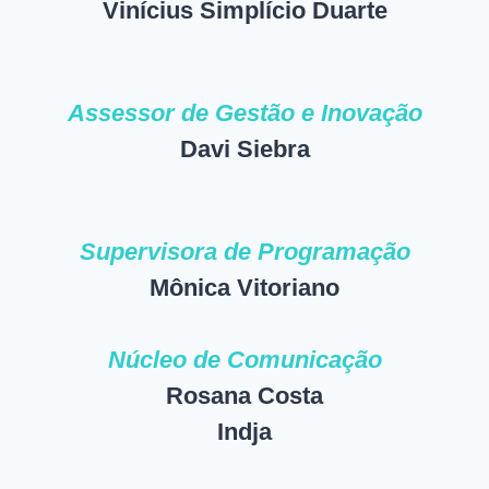
Vinícius Simplício Duarte
Assessor de Gestão e Inovação
Davi Siebra
Supervisora de Programação
Mônica Vitoriano
Núcleo de Comunicação
Rosana Costa
Indja