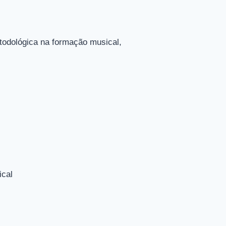
todológica na formação musical,
ical