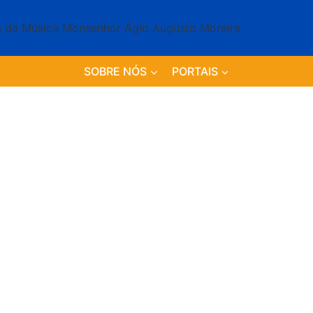
SOBRE NÓS
PORTAIS