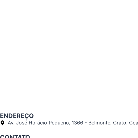
ENDEREÇO
Av. José Horácio Pequeno, 1366 - Belmonte, Crato, Ce
CONTATO