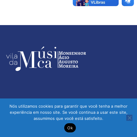
Nós utilizamos cookies para garantir que você tenha a melhor
experiência em nosso site. Se você continua a usar este site,
assumimos que você está satisfeito.
Vila da Música - Monsenhor Ágio Augusto Moreira | © 2026 -
Ok
Todos os direitos reservados