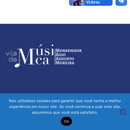
Nós utilizamos cookies para garantir que você tenha a melhor
experiência em nosso site. Se você continua a usar este site,
assumimos que você está satisfeito.
Vila da Música - Monsenhor Ágio Augusto Moreira | © 2026 -
Ok
Todos os direitos reservados