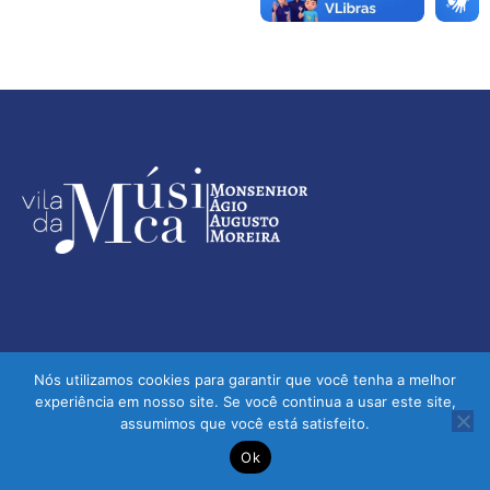
Nós utilizamos cookies para garantir que você tenha a melhor
experiência em nosso site. Se você continua a usar este site,
assumimos que você está satisfeito.
Vila da Música - Monsenhor Ágio Augusto Moreira | © 2026 -
Ok
Todos os direitos reservados