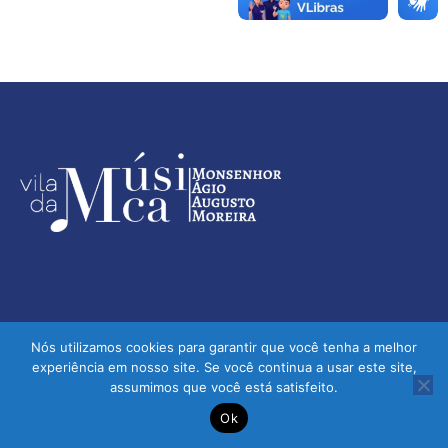
Nós utilizamos cookies para garantir que você tenha a melhor
experiência em nosso site. Se você continua a usar este site,
assumimos que você está satisfeito.
Vila da Música - Monsenhor Ágio Augusto Moreira | © 2026 -
Ok
Todos os direitos reservados