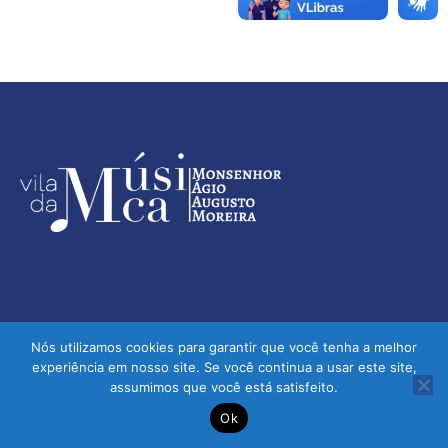
Nós utilizamos cookies para garantir que você tenha a melhor
experiência em nosso site. Se você continua a usar este site,
assumimos que você está satisfeito.
Vila da Música - Monsenhor Ágio Augusto Moreira | © 2026 -
Ok
Todos os direitos reservados